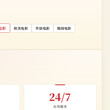
电影
欧美电影
华语电影
韩国电影
24/7
在线服务